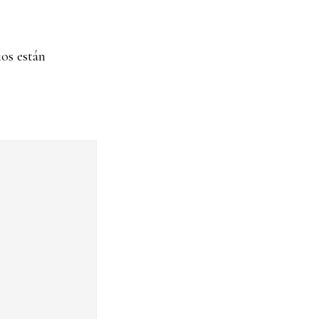
os están