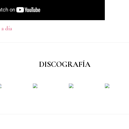
 a día
DISCOGRAFÍA