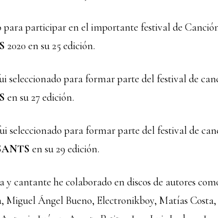
o para participar en el importante festival de Canció
S
2020 en su 25 edición.
ui seleccionado para formar parte del festival de can
S
en su 27 edición.
ui seleccionado para formar parte del festival de can
SANTS
en su 29 edición.
a y cantante he colaborado en discos de autores com
 Miguel Ángel Bueno, Electronikboy, Matías Costa,