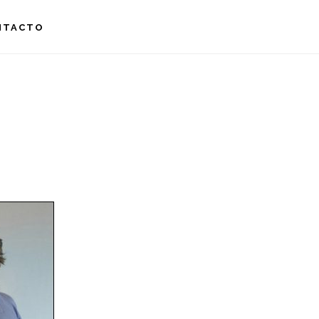
NTACTO