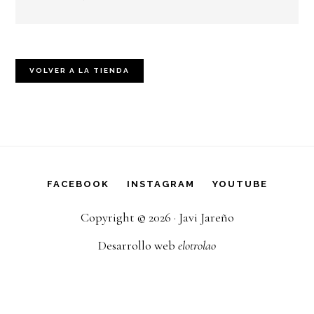
VOLVER A LA TIENDA
FACEBOOK
INSTAGRAM
YOUTUBE
Copyright © 2026 · Javi Jareño
Desarrollo web
elotrolao