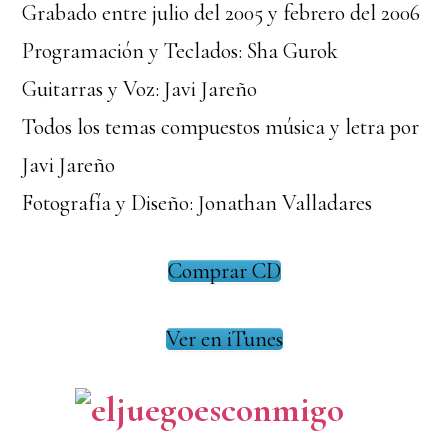
Grabado entre julio del 2005 y febrero del 2006
Programación y Teclados: Sha Gurok
Guitarras y Voz: Javi Jareño
Todos los temas compuestos música y letra por
Javi Jareño
Fotografía y Diseño: Jonathan Valladares
Comprar CD
Ver en iTunes