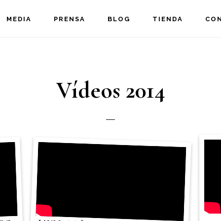
MEDIA
PRENSA
BLOG
TIENDA
CO
Vídeos 2014