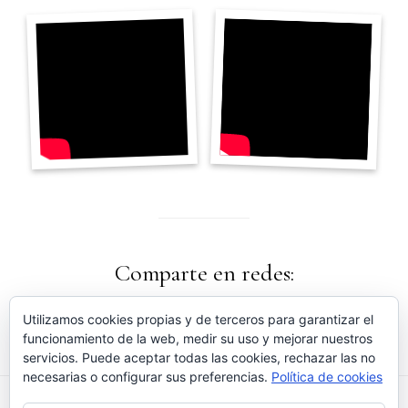
Comparte en redes:
Utilizamos cookies propias y de terceros para garantizar el
funcionamiento de la web, medir su uso y mejorar nuestros
servicios. Puede aceptar todas las cookies, rechazar las no
necesarias o configurar sus preferencias.
Política de cookies