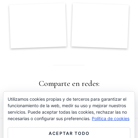
Comparte en redes:
Utilizamos cookies propias y de terceros para garantizar el
funcionamiento de la web, medir su uso y mejorar nuestros
servicios. Puede aceptar todas las cookies, rechazar las no
necesarias o configurar sus preferencias.
Política de cookies
ACEPTAR TODO
FACEBOOK
INSTAGRAM
YOUTUBE