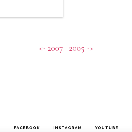
<- 2007
·
2005 ->
FACEBOOK
INSTAGRAM
YOUTUBE