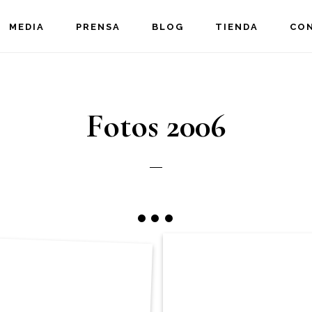
MEDIA
PRENSA
BLOG
TIENDA
CO
Fotos 2006